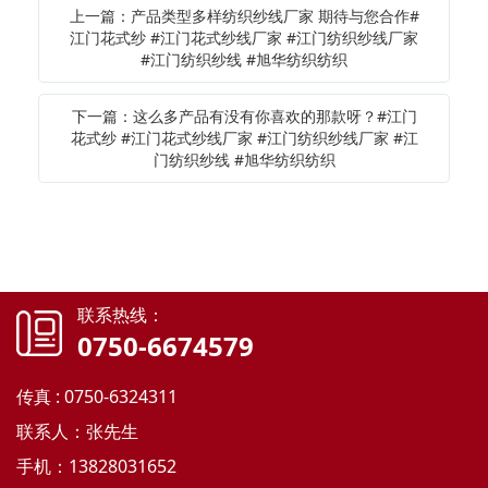
上一篇：产品类型多样纺织纱线厂家 期待与您合作#
江门花式纱 #江门花式纱线厂家 #江门纺织纱线厂家
#江门纺织纱线 #旭华纺织纺织
下一篇：这么多产品有没有你喜欢的那款呀？#江门
花式纱 #江门花式纱线厂家 #江门纺织纱线厂家 #江
门纺织纱线 #旭华纺织纺织
联系热线：
0750-6674579
传真 : 0750-6324311
联系人：张先生
手机：13828031652