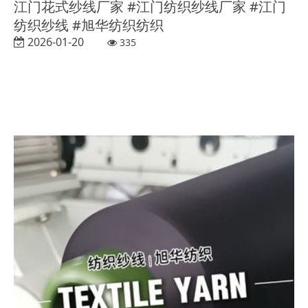
江门花式纱线厂家 #江门纺织纱线厂家 #江门
纺织纱线 #旭华纺织纺织
2026-01-20
335