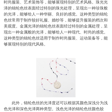
时尚服装、艺术装饰等，能够展现特别的艺术风格。珠光光
泽的锦纶色丝表面经过特别的珠光处理，呈现出一种珍珠般
的光泽，能够给人一种华丽、良好的感觉。这种类型的锦纶
色丝常用于制作较好礼服、婚纱等，能够提升服装的档次和
美观度。金属光泽的锦纶色丝表面经过特别的金属处理，呈
现出一种金属般的光泽，能够给人一种现代、时尚的感觉。
这种类型的锦纶色丝适用于制作时尚服装、运动装备等，能
够展现特别的现代风格。
此外，锦纶色丝的光泽度还可以根据其颜色深浅分为浅
色光泽和深色光泽两种类型。浅色光泽的锦纶色丝颜色较