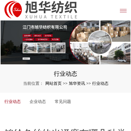
行业动态
网站首页
旭华资讯
行业动态
当前位置：
>>
>>
行业动态
企业动态
常见问题