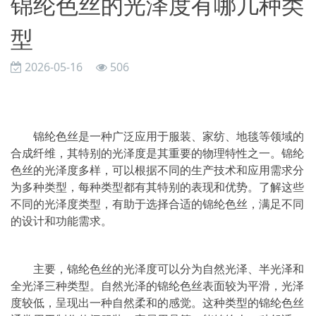
锦纶色丝的光泽度有哪几种类
型
2026-05-16
506
锦纶色丝是一种广泛应用于服装、家纺、地毯等领域的
合成纤维，其特别的光泽度是其重要的物理特性之一。锦纶
色丝的光泽度多样，可以根据不同的生产技术和应用需求分
为多种类型，每种类型都有其特别的表现和优势。了解这些
不同的光泽度类型，有助于选择合适的锦纶色丝，满足不同
的设计和功能需求。
主要，锦纶色丝的光泽度可以分为自然光泽、半光泽和
全光泽三种类型。自然光泽的锦纶色丝表面较为平滑，光泽
度较低，呈现出一种自然柔和的感觉。这种类型的锦纶色丝