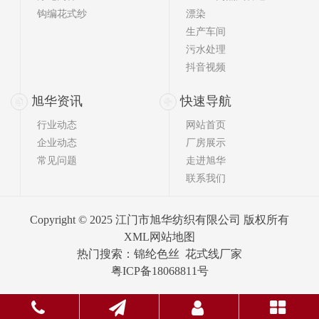
钩编花式纱
漂染
生产车间
污水处理
抖音视频
旭华资讯
快速导航
行业动态
网站首页
企业动态
厂房展示
常见问题
走进旭华
联系我们
Copyright © 2025 江门市旭华纺织有限公司 版权所有
XML网站地图
热门搜索：
锦纶色丝
花式线厂家
粤ICP备18068811号