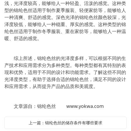
浅，光泽度较高，能够给人一种轻盈、活泼的感觉。这种类
型的锦纶色丝适用于制作夏季服装、轻便家纺等，能够给人
一种清爽、舒适的感觉。深色光泽的锦纶色丝颜色较深，光
泽度较低，能够给人一种稳重、厚实的感觉。这种类型的锦
纶色丝适用于制作冬季服装、重在家纺等，能够给人一种温
暖、舒适的感觉。
综上所述，锦纶色丝的光泽度多样，可以根据不同的生
产技术和应用需求分为多种类型。每种类型都有其特别的表
现和优势，适用于不同的设计和功能需求。了解这些不同的
光泽度类型，有助于选择合适的锦纶色丝，满足不同的设计
和应用需求，从而提升产品的品质和美观度。
文章源自：锦纶色丝
www.yokwa.com
上一篇：锦纶色丝的储存条件有哪些要求