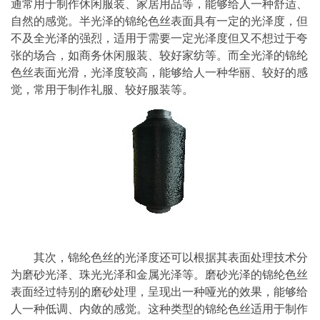
通常用于制作休闲服装、家居用品等，能够给人一种舒适、
自然的感觉。半光泽的锦纶色丝表面具有一定的光泽度，但
不及全光泽的强烈，适用于需要一定光泽度但又不想过于夸
张的场合，如商务休闲服装、较好家纺等。而全光泽的锦纶
色丝表面光滑，光泽度较高，能够给人一种华丽、较好的感
觉，常用于制作礼服、较好服装等。
其次，锦纶色丝的光泽度还可以根据其表面处理技术分
为磨砂光泽、珠光光泽和金属光泽等。磨砂光泽的锦纶色丝
表面经过特别的磨砂处理，呈现出一种哑光的效果，能够给
人一种低调、内敛的感觉。这种类型的锦纶色丝适用于制作