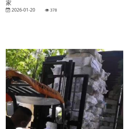
家
2026-01-20
378