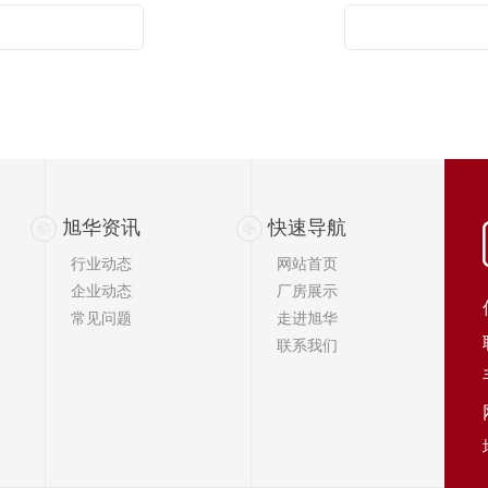
旭华资讯
快速导航
行业动态
网站首页
企业动态
厂房展示
常见问题
走进旭华
联系我们