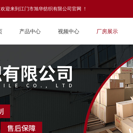
！欢迎来到江门市旭华纺织有限公司官网 ！
页
产品中心
视频中心
厂房展示