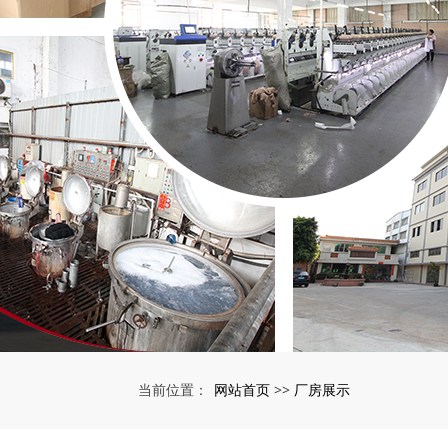
网站首页
厂房展示
当前位置：
>>