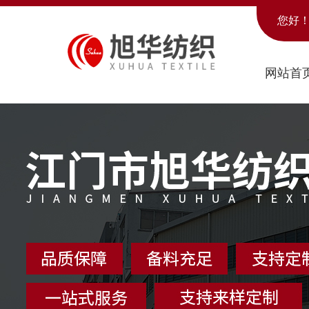
您好
网站首