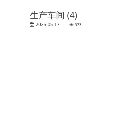
生产车间 (4)
2025-05-17
573